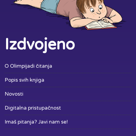
Izdvojeno
O Olimpijadi čitanja
Popis svih knjiga
Novosti
Digitalna pristupačnost
Imaš pitanja? Javi nam se!