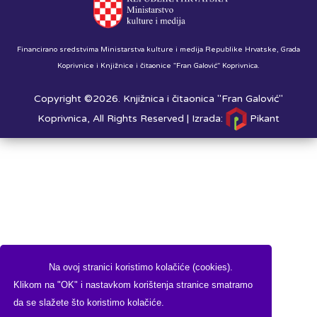
Financirano sredstvima Ministarstva kulture i medija Republike Hrvatske, Grada
Koprivnice i Knjižnice i čitaonice "Fran Galović" Koprivnica.
Copyright ©2026. Knjižnica i čitaonica "Fran Galović"
Koprivnica, All Rights Reserved |
Izrada:
Pikant
Na ovoj stranici koristimo kolačiće (cookies).
Klikom na "OK" i nastavkom korištenja stranice smatramo
da se slažete što koristimo kolačiće.