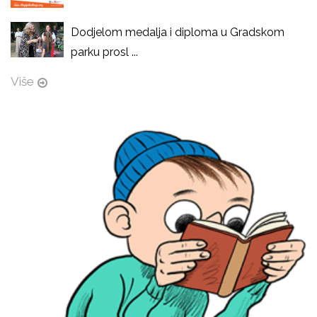
Dodjelom medalja i diploma u Gradskom
parku prosl ...
Više