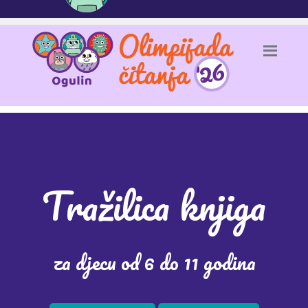
Tražilica knjiga
za djecu od 6 do 11 godina