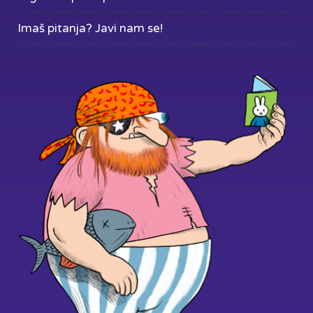
Imaš pitanja? Javi nam se!