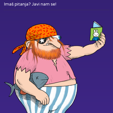
Imaš pitanja? Javi nam se!