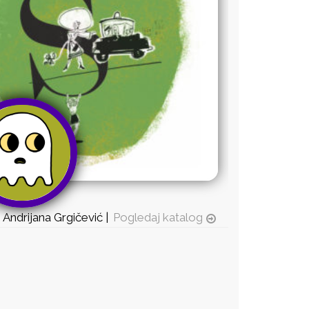
Andrijana Grgičević |
Pogledaj katalog