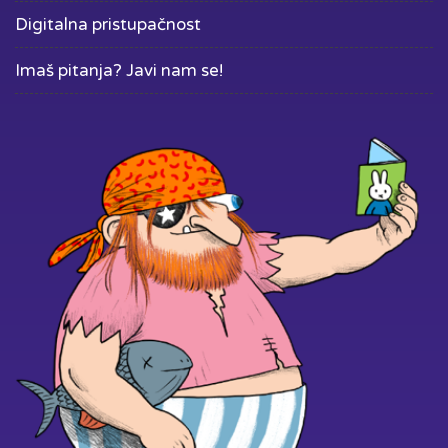
Digitalna pristupačnost
Imaš pitanja? Javi nam se!