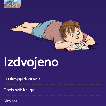
Izdvojeno
O Olimpijadi čitanja
Popis svih knjiga
Novosti