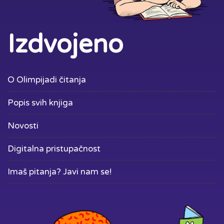
Izdvojeno
O Olimpijadi čitanja
Popis svih knjiga
Novosti
Digitalna pristupačnost
Imaš pitanja? Javi nam se!