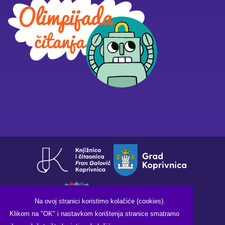
Na ovoj stranici koristimo kolačiće (cookies).
Klikom na "OK" i nastavkom korištenja stranice smatramo