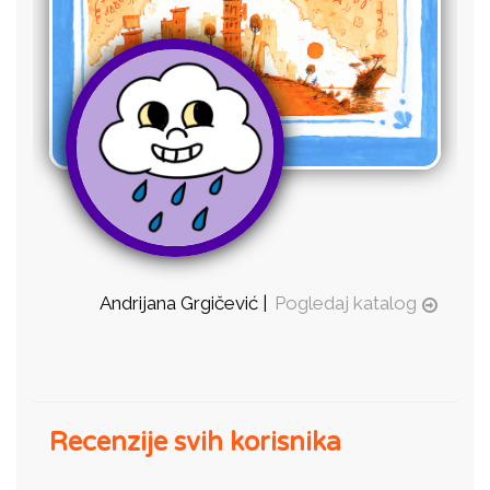
Andrijana Grgičević |
Pogledaj katalog
Recenzije svih korisnika