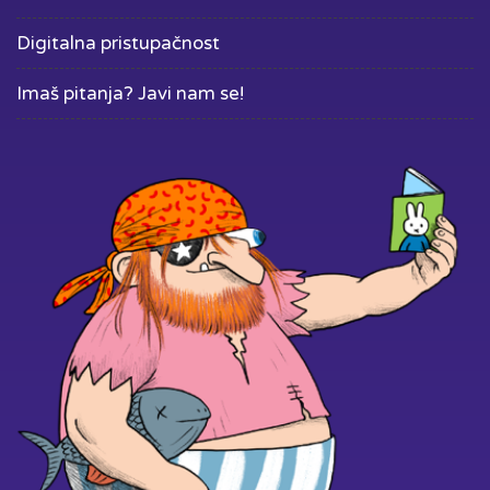
Digitalna pristupačnost
Imaš pitanja? Javi nam se!