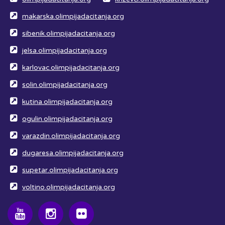
makarska.olimpijadacitanja.org
sibenik.olimpijadacitanja.org
jelsa.olimpijadacitanja.org
karlovac.olimpijadacitanja.org
solin.olimpijadacitanja.org
kutina.olimpijadacitanja.org
ogulin.olimpijadacitanja.org
varazdin.olimpijadacitanja.org
dugaresa.olimpijadacitanja.org
supetar.olimpijadacitanja.org
voltino.olimpijadacitanja.org