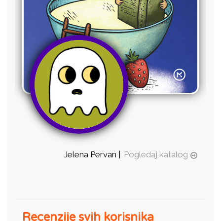
Jelena Pervan |
Pogledaj katalog
Recenzije svih korisnika