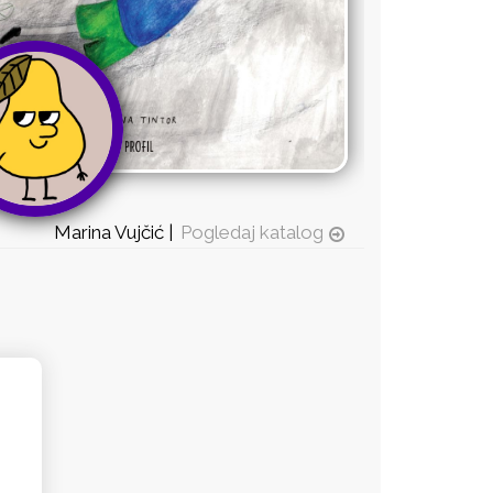
Marina Vujčić |
Pogledaj katalog