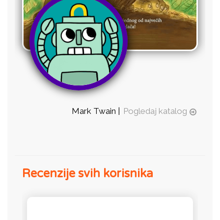
Mark Twain |
Pogledaj katalog
Recenzije svih korisnika