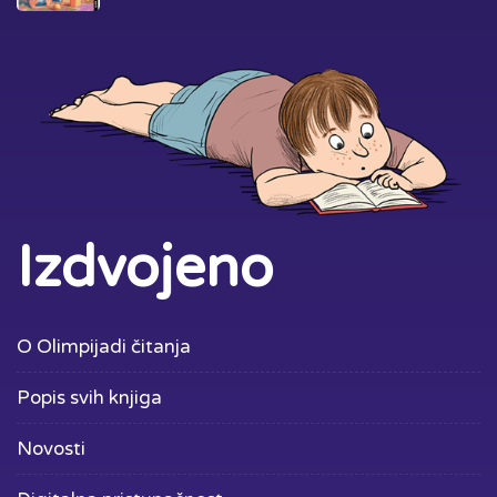
Izdvojeno
O Olimpijadi čitanja
Popis svih knjiga
Novosti