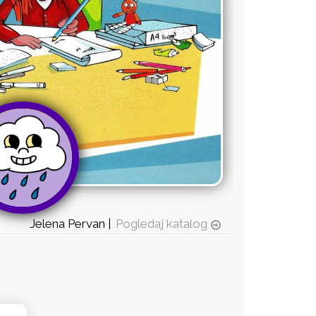
Jelena Pervan |
Pogledaj katalog