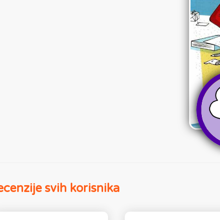
cenzije svih korisnika