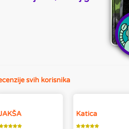
cenzije svih korisnika
JAKŠA
Katica