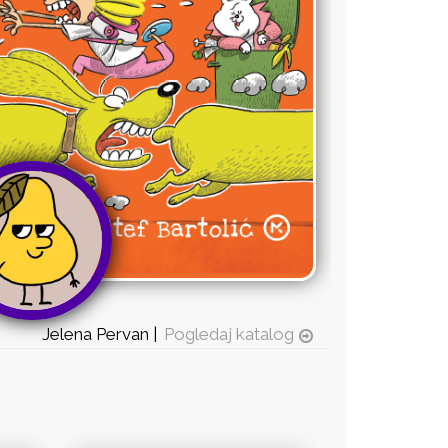
Jelena Pervan |
Pogledaj katalog