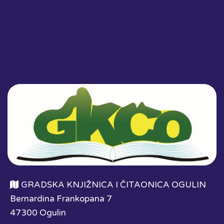
GRADSKA KNJIŽNICA I ČITAONICA OGULIN
Bernardina Frankopana 7
47300 Ogulin