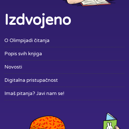
Izdvojeno
O Olimpijadi čitanja
Popis svih knjiga
Novosti
Digitalna pristupačnost
Imaš pitanja? Javi nam se!