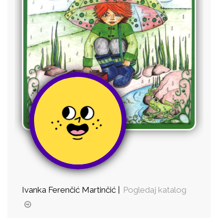
Ivanka Ferenčić Martinčić |
Pogledaj katalog