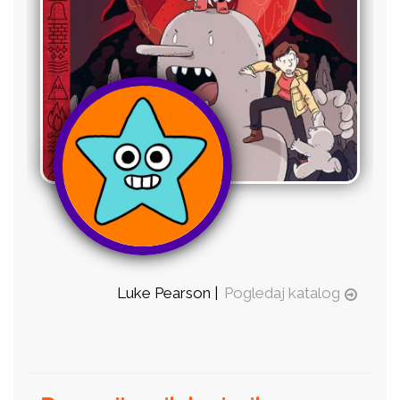
Luke Pearson |
Pogledaj katalog