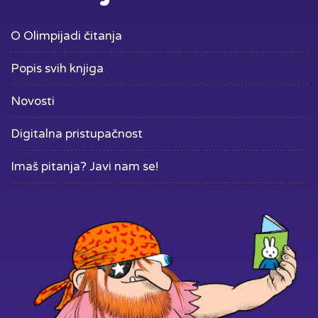
O Olimpijadi čitanja
Popis svih knjiga
Novosti
Digitalna pristupačnost
Imaš pitanja? Javi nam se!