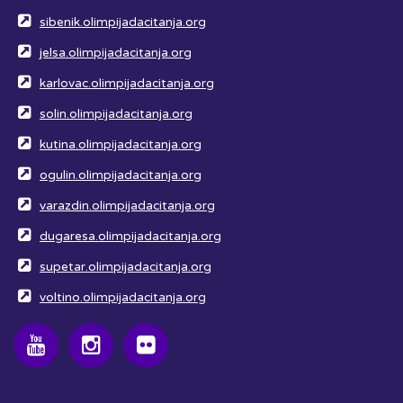
sibenik.olimpijadacitanja.org
jelsa.olimpijadacitanja.org
karlovac.olimpijadacitanja.org
solin.olimpijadacitanja.org
kutina.olimpijadacitanja.org
ogulin.olimpijadacitanja.org
varazdin.olimpijadacitanja.org
dugaresa.olimpijadacitanja.org
supetar.olimpijadacitanja.org
voltino.olimpijadacitanja.org