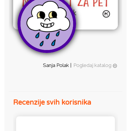
Sanja Polak |
Pogledaj katalog
Recenzije svih korisnika