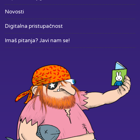
Novosti
Digitalna pristupačnost
Imaš pitanja? Javi nam se!