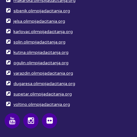
makarska.olimpijadacitanja.org
sibenik.olimpijadacitanja.org
jelsa.olimpijadacitanja.org
karlovac.olimpijadacitanja.org
solin.olimpijadacitanja.org
kutina.olimpijadacitanja.org
ogulin.olimpijadacitanja.org
varazdin.olimpijadacitanja.org
dugaresa.olimpijadacitanja.org
supetar.olimpijadacitanja.org
voltino.olimpijadacitanja.org