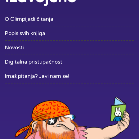
O Olimpijadi čitanja
Popis svih knjiga
Novosti
Digitalna pristupačnost
Imaš pitanja? Javi nam se!