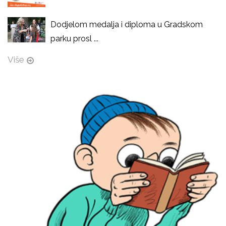
Dodjelom medalja i diploma u Gradskom
parku prosl ...
Više