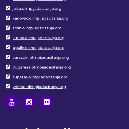
jelsa.olimpijadacitanja.org
karlovac.olimpijadacitanja.org
solin.olimpijadacitanja.org
kutina.olimpijadacitanja.org
ogulin.olimpijadacitanja.org
varazdin.olimpijadacitanja.org
dugaresa.olimpijadacitanja.org
supetar.olimpijadacitanja.org
voltino.olimpijadacitanja.org