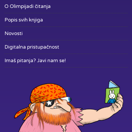
O Olimpijadi čitanja
Popis svih knjiga
Novosti
Digitalna pristupačnost
Imaš pitanja? Javi nam se!